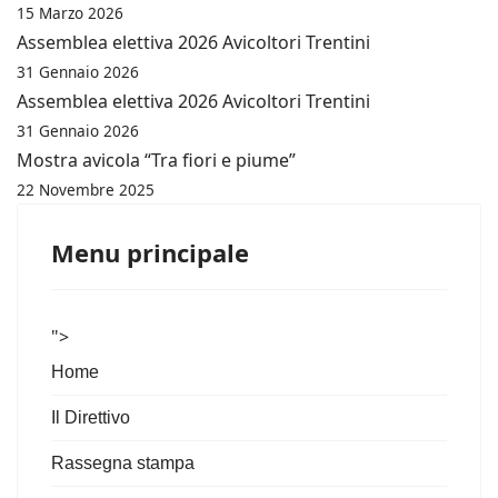
15 Marzo 2026
Assemblea elettiva 2026 Avicoltori Trentini
31 Gennaio 2026
Assemblea elettiva 2026 Avicoltori Trentini
31 Gennaio 2026
Mostra avicola “Tra fiori e piume”
22 Novembre 2025
Menu principale
">
Home
Il Direttivo
Rassegna stampa