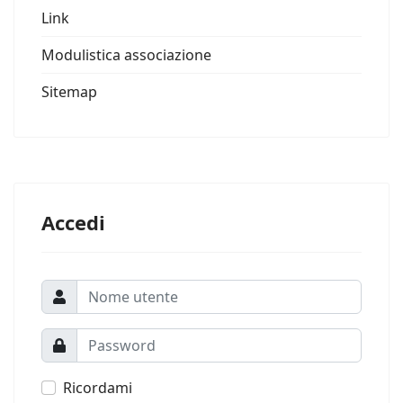
Link
Modulistica associazione
Sitemap
Accedi
Ricordami