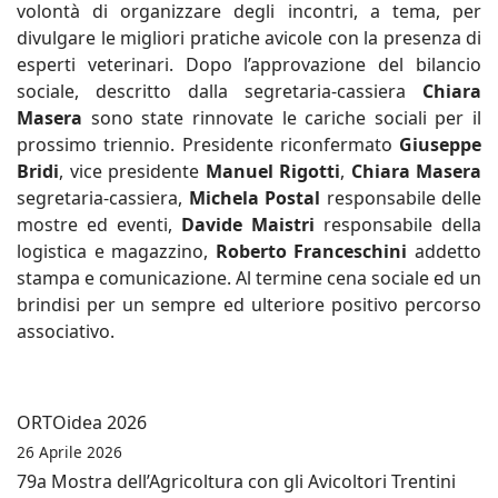
volontà di organizzare degli incontri, a tema, per
divulgare le migliori pratiche avicole con la presenza di
esperti veterinari. Dopo l’approvazione del bilancio
sociale, descritto dalla segretaria-cassiera
Chiara
Masera
sono state rinnovate le cariche sociali per il
prossimo triennio. Presidente riconfermato
Giuseppe
Bridi
, vice presidente
Manuel Rigotti
,
Chiara Masera
segretaria-cassiera,
Michela Postal
responsabile delle
mostre ed eventi,
Davide Maistri
responsabile della
logistica e magazzino,
Roberto Franceschini
addetto
stampa e comunicazione. Al termine cena sociale ed un
brindisi per un sempre ed ulteriore positivo percorso
associativo.
ORTOidea 2026
26 Aprile 2026
79a Mostra dell’Agricoltura con gli Avicoltori Trentini