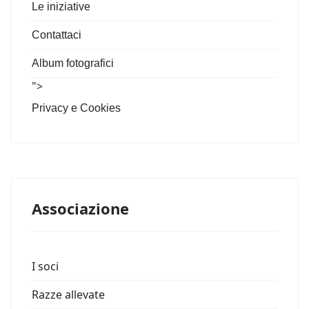
Le iniziative
Contattaci
Album fotografici
">
Privacy e Cookies
Associazione
I soci
Razze allevate