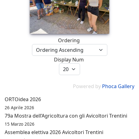
Ordering
Display Num
Powered by
Phoca Gallery
ORTOidea 2026
26 Aprile 2026
79a Mostra dell’Agricoltura con gli Avicoltori Trentini
15 Marzo 2026
Assemblea elettiva 2026 Avicoltori Trentini