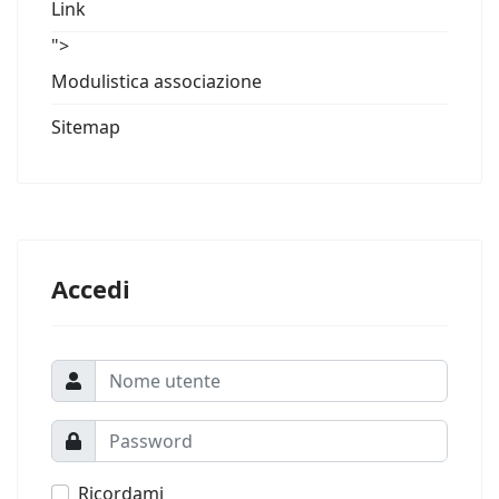
Link
">
Modulistica associazione
Sitemap
Accedi
Ricordami