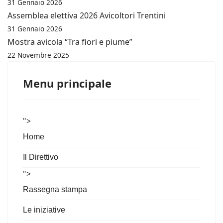
31 Gennaio 2026
Assemblea elettiva 2026 Avicoltori Trentini
31 Gennaio 2026
Mostra avicola “Tra fiori e piume”
22 Novembre 2025
Menu principale
">
Home
Il Direttivo
">
Rassegna stampa
Le iniziative