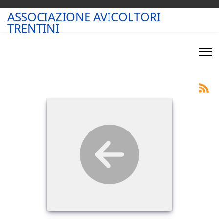
ASSOCIAZIONE AVICOLTORI
TRENTINI