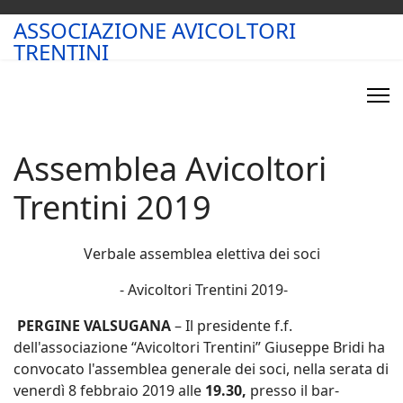
ASSOCIAZIONE AVICOLTORI
TRENTINI
Assemblea Avicoltori
Trentini 2019
Verbale assemblea elettiva dei soci
- Avicoltori Trentini 2019-
PERGINE VALSUGANA
– Il presidente f.f.
dell'associazione “Avicoltori Trentini” Giuseppe Bridi ha
convocato l'assemblea generale dei soci, nella serata di
venerdì 8 febbraio 2019 alle
19.30,
presso il bar-