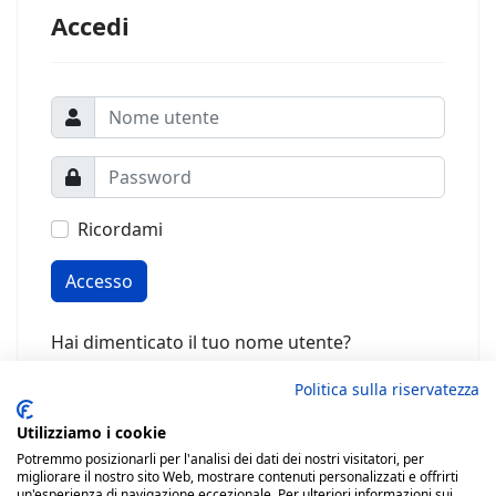
Accedi
Ricordami
Accesso
Hai dimenticato il tuo nome utente?
Password dimenticata?
Politica sulla riservatezza
Utilizziamo i cookie
Potremmo posizionarli per l'analisi dei dati dei nostri visitatori, per
migliorare il nostro sito Web, mostrare contenuti personalizzati e offrirti
un'esperienza di navigazione eccezionale. Per ulteriori informazioni sui