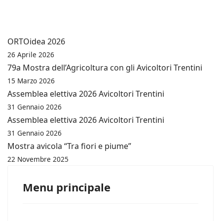
ORTOidea 2026
26 Aprile 2026
79a Mostra dell’Agricoltura con gli Avicoltori Trentini
15 Marzo 2026
Assemblea elettiva 2026 Avicoltori Trentini
31 Gennaio 2026
Assemblea elettiva 2026 Avicoltori Trentini
31 Gennaio 2026
Mostra avicola “Tra fiori e piume”
22 Novembre 2025
Menu principale