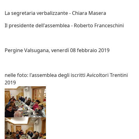
La segretaria verbalizzante - Chiara Masera
Il presidente dell'assemblea - Roberto Franceschini
Pergine Valsugana, venerdì 08 febbraio 2019
nelle foto: l'assemblea degli iscritti Avicoltori Trentini
2019