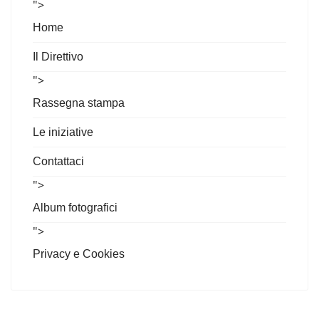
">
Home
Il Direttivo
">
Rassegna stampa
Le iniziative
Contattaci
">
Album fotografici
">
Privacy e Cookies